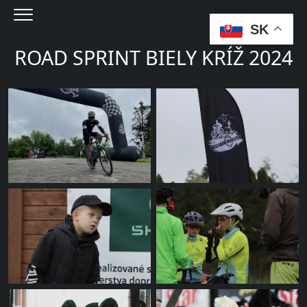
Menu
SK
ROAD SPRINT BIELY KRÍŽ 2024