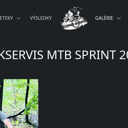
ETEKY
VÝSLEDKY
GALÉRIE
KSERVIS MTB SPRINT 