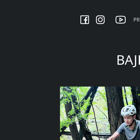
PR
BAJ